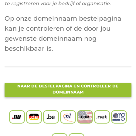
te registreren voor je bedrijf of organisatie.
Op onze domeinnaam bestelpagina
kan je controleren of de door jou
gewenste domeinnaam nog
beschikbaar is.
NAAR DE BESTELPAGINA EN CONTROLEER DE
DOMEINNAAM