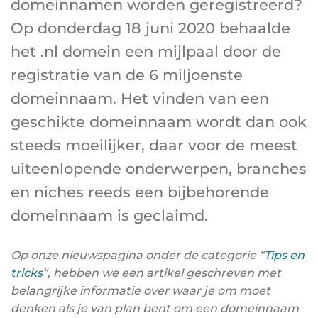
domeinnamen worden geregistreerd?
Op donderdag 18 juni 2020 behaalde
het .nl domein een mijlpaal door de
registratie van de 6 miljoenste
domeinnaam. Het vinden van een
geschikte domeinnaam wordt dan ook
steeds moeilijker, daar voor de meest
uiteenlopende onderwerpen, branches
en niches reeds een bijbehorende
domeinnaam is geclaimd.
Op onze nieuwspagina onder de categorie “
Tips en
tricks
“, hebben we een artikel geschreven met
belangrijke informatie over waar je om moet
denken als je van plan bent om een domeinnaam