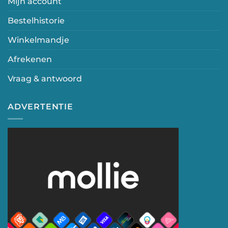
Mijn account
Bestelhistorie
Winkelmandje
Afrekenen
Vraag & antwoord
ADVERTENTIE