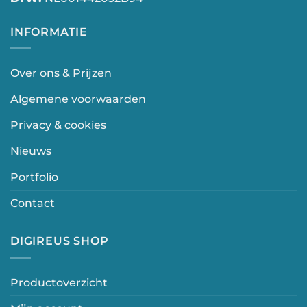
INFORMATIE
Over ons & Prijzen
Algemene voorwaarden
Privacy & cookies
Nieuws
Portfolio
Contact
DIGIREUS SHOP
Productoverzicht