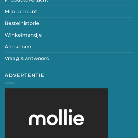
Mijn account
Bestelhistorie
Winkelmandje
Afrekenen
Vraag & antwoord
ADVERTENTIE