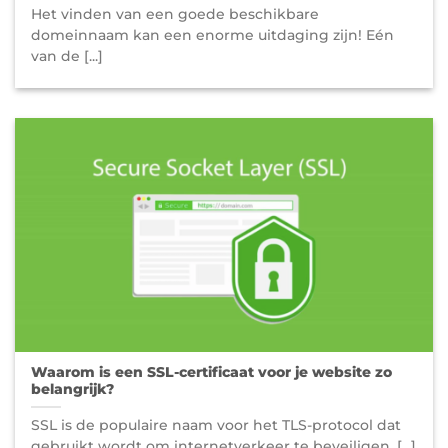
Het vinden van een goede beschikbare
domeinnaam kan een enorme uitdaging zijn! Eén
van de [...]
Waarom is een SSL-certificaat voor je website zo
belangrijk?
SSL is de populaire naam voor het TLS-protocol dat
gebruikt wordt om internetverkeer te beveiligen. [...]