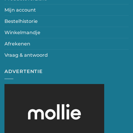
Mijn account
Bestelhistorie
Winkelmandje
Afrekenen
Vraag & antwoord
ADVERTENTIE