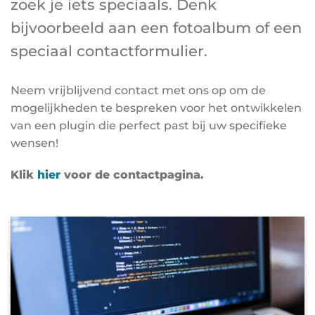
zoek je iets speciaals. Denk
bijvoorbeeld aan een fotoalbum of een
speciaal contactformulier.
Neem vrijblijvend contact met ons op om de
mogelijkheden te bespreken voor het ontwikkelen
van een plugin die perfect past bij uw specifieke
wensen!
Klik
hier
voor de contactpagina.